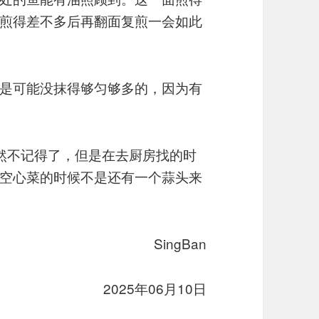
煎得差不多后再翻面复煎一会如此
是可能没抹得够匀够多的，因为有
突然不记得了，但是在去厨房找的时
空心菜的时候不是还有一个蒜头来
SingBan
2025年06月10日