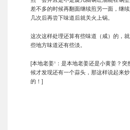
差不多的时候再翻面继续煎另一面，继续
几次后再尝下味道后就关火上锅。
这次这样处理还算有些味道（咸）的，就
些地方味道还有些淡。
[本地老姜¹：是本地老姜还是小黄姜？
候才发现还有一个蒜头，那这样说起来炒
的！]