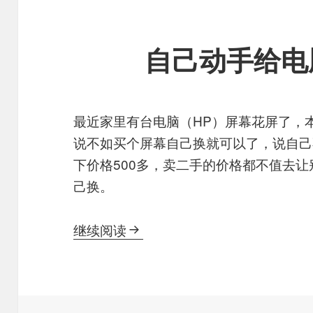
自己动手给电
最近家里有台电脑（HP）屏幕花屏了，
说不如买个屏幕自己换就可以了，说自己
下价格500多，卖二手的价格都不值去
己换。
自己动手给电脑换屏幕。
继续阅读