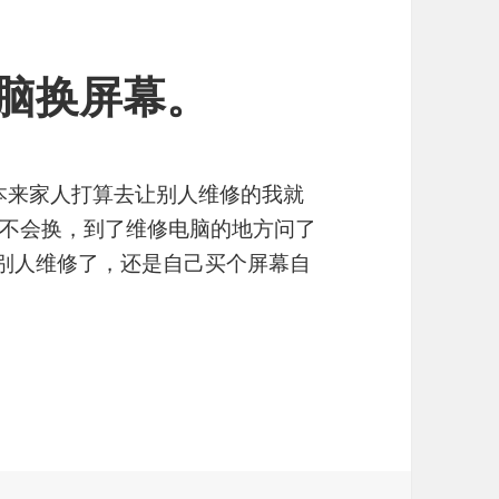
脑换屏幕。
本来家人打算去让别人维修的我就
不会换，到了维修电脑的地方问了
让别人维修了，还是自己买个屏幕自