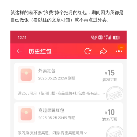
就这样的差不多“浪费”掉个把月的红包，期间因为我都是
自己做饭（看以往的文章可知）就不再点过外卖。