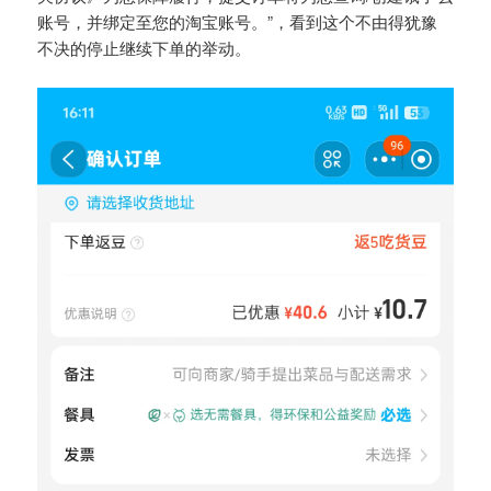
账号，并绑定至您的淘宝账号。”，看到这个不由得犹豫
不决的停止继续下单的举动。