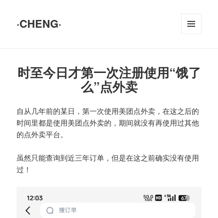
·CHENG·
菜单和
挂件
时至今日才第一次注册使用“饿了
么”点外卖
自从几年前的某日，第一次使用美团点外卖，在这之后的
时间里都是使用美团点外卖的，期间就没有再使用过其他
的点外卖平台。
虽然只能查询到近三年订单，但是在这之前确实没有使用
过！