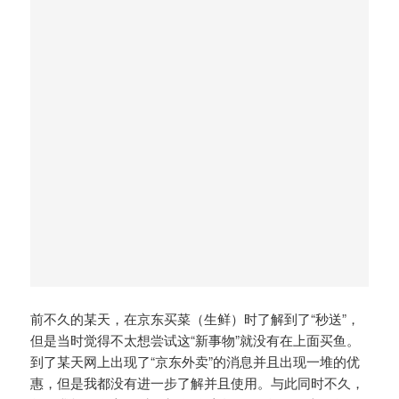
前不久的某天，在京东买菜（生鲜）时了解到了“秒送”，
但是当时觉得不太想尝试这“新事物”就没有在上面买鱼。
到了某天网上出现了“京东外卖”的消息并且出现一堆的优
惠，但是我都没有进一步了解并且使用。与此同时不久，