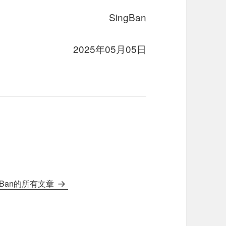
SingBan
2025年05月05日
gBan的所有文章