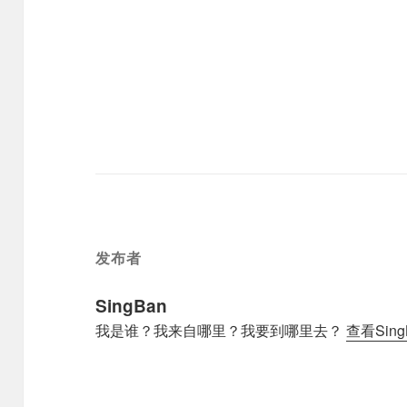
发布者
SingBan
我是谁？我来自哪里？我要到哪里去？
查看Sin