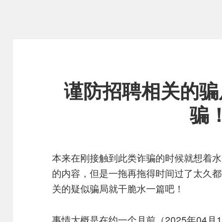
谨防招聘相关的骗
骗
本来在刚接触到此类诈骗的时候就想着水
的内容，但是一拖再拖得时间过了太久都
关的疑似骗局就干脆水一篇吧！
事情大概是在约一个月前（2025年04