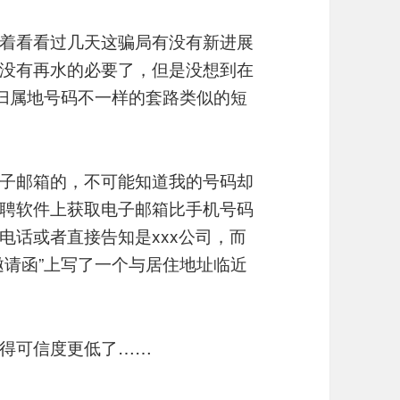
着看看过几天这骗局有没有新进展
没有再水的必要了，但是没想到在
同一归属地号码不一样的套路类似的短
子邮箱的，不可能知道我的号码却
聘软件上获取电子邮箱比手机号码
电话或者直接告知是xxx公司，而
邀请函”上写了一个与居住地址临近
得可信度更低了……