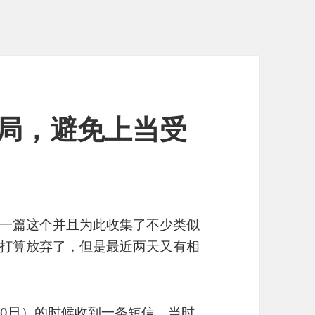
局，避免上当受
！
一篇这个并且为此收集了不少类似
打算放弃了，但是最近两天又有相
月10日）的时候收到一条短信，当时