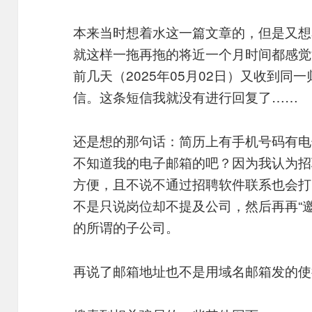
本来当时想着水这一篇文章的，但是又想
就这样一拖再拖的将近一个月时间都感觉
前几天（2025年05月02日）又收到
信。这条短信我就没有进行回复了……
还是想的那句话：简历上有手机号码有电
不知道我的电子邮箱的吧？因为我认为招
方便，且不说不通过招聘软件联系也会打
不是只说岗位却不提及公司，然后再再“
的所谓的子公司。
再说了邮箱地址也不是用域名邮箱发的使