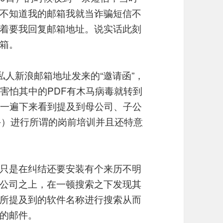
不知道我的邮箱我就当诈骗短信不
着要我回复邮箱地址。说实话此刻
箱。
封私人新浪邮箱地址发来的“邀请函”，
害怕其中的PDF有木马病毒就转到
看一遍下来看到提及到母公司、子公
手）进行所谓的岗前培训并且还特意
只是在纠结还要安装有个来历不明
公司之上，在一顿搜索之下发现其
所提及到的软件名称进行搜索从而
的邮件。