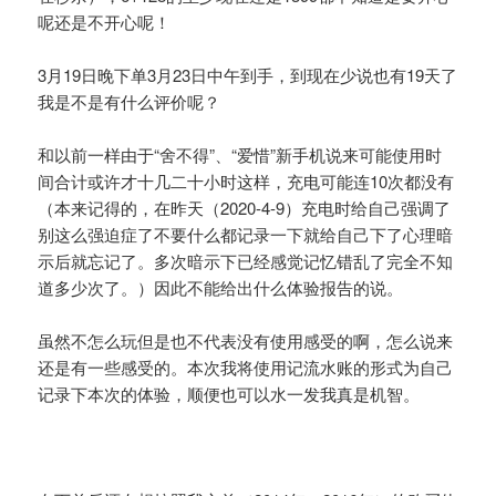
呢还是不开心呢！
3月19日晚下单3月23日中午到手，到现在少说也有19天了
我是不是有什么评价呢？
和以前一样由于“舍不得”、“爱惜”新手机说来可能使用时
间合计或许才十几二十小时这样，充电可能连10次都没有
（本来记得的，在昨天（2020-4-9）充电时给自己强调了
别这么强迫症了不要什么都记录一下就给自己下了心理暗
示后就忘记了。多次暗示下已经感觉记忆错乱了完全不知
道多少次了。）因此不能给出什么体验报告的说。
虽然不怎么玩但是也不代表没有使用感受的啊，怎么说来
还是有一些感受的。本次我将使用记流水账的形式为自己
记录下本次的体验，顺便也可以水一发我真是机智。