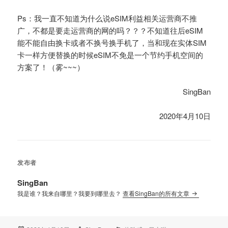
Ps：我一直不知道为什么说eSIM利益相关运营商不推
广，不都是要走运营商的网的吗？？？不知道往后eSIM
能不能自由换卡或者不换号换手机了，当和现在实体SIM
卡一样方便替换的时候eSIM不免是一个节约手机空间的
方案了！（雾~~~）
SingBan
2020年4月10日
发布者
SingBan
我是谁？我来自哪里？我要到哪里去？
查看SingBan的所有文章